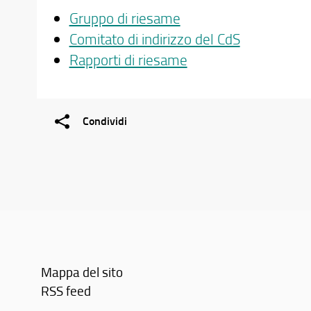
Gruppo di riesame
Comitato di indirizzo del CdS
Rapporti di riesame
Condividi
Mappa del sito
RSS feed