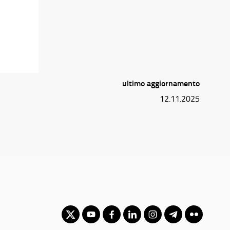
ultimo aggiornamento
12.11.2025